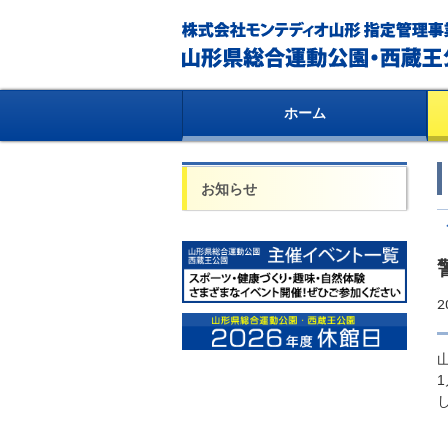
ホーム
お知らせ
2