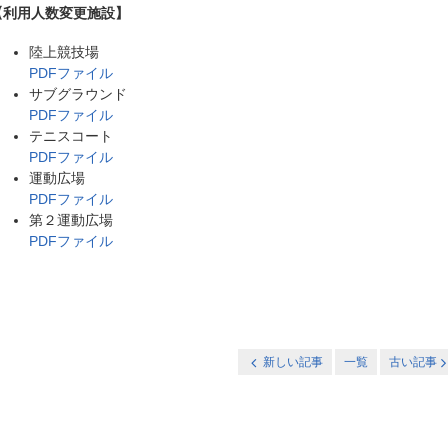
【
利用人数変更施設
】
陸上競技場
PDFファイル
サブグラウンド
PDFファイル
テニスコート
PDFファイル
運動広場
PDFファイル
第２運動広場
PDFファイル
新しい記事
一覧
古い記事