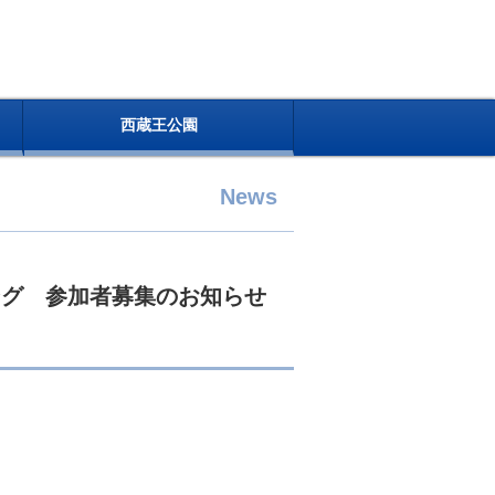
西蔵王公園
News
ング 参加者募集のお知らせ