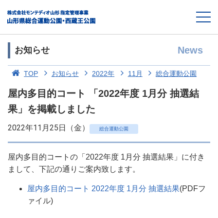
News
お知らせ
TOP
お知らせ
2022年
11月
総合運動公園
屋内多目的コート 「2022年度 1月分 抽選結
果」を掲載しました
2022年11月25日（金）
総合運動公園
屋内多目的コートの「2022年度 1月分 抽選結果」に付き
まして、下記の通りご案内致します。
屋内多目的コート 2022年度 1月分 抽選結果
(PDFフ
ァイル)