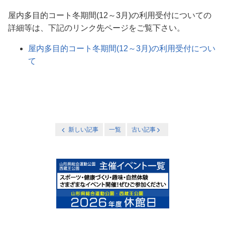
屋内多目的コート冬期間(12～3月)の利用受付についての
詳細等は、下記のリンク先ページをご覧下さい。
屋内多目的コート冬期間(12～3月)の利用受付につい
て
新しい記事
一覧
古い記事