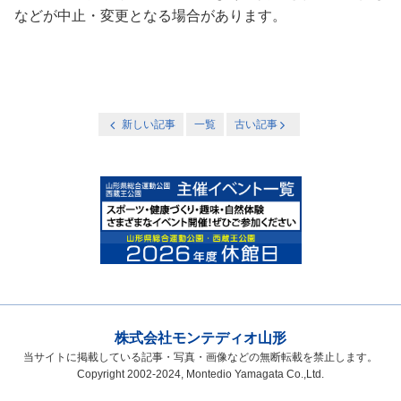
などが中止・変更となる場合があります。
新しい記事
一覧
古い記事
株式会社モンテディオ山形
当サイトに掲載している記事・写真・画像などの無断転載を禁止します。
Copyright 2002-2024, Montedio Yamagata Co.,Ltd.