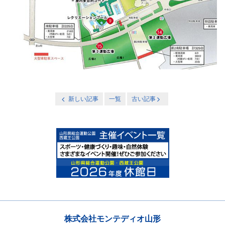
新しい記事
一覧
古い記事
株式会社モンテディオ山形