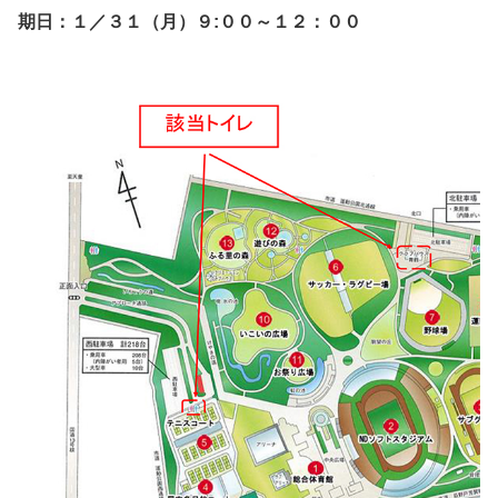
期日：１／３１（月）９:００～１２：００