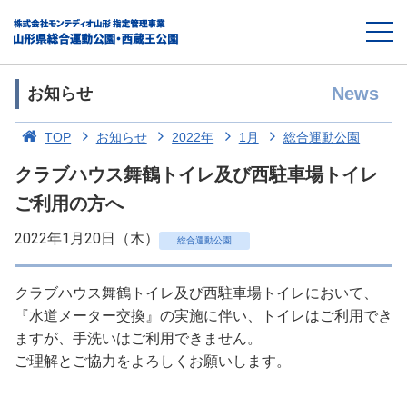
News
お知らせ
TOP
お知らせ
2022年
1月
総合運動公園
クラブハウス舞鶴トイレ及び西駐車場トイレ
ご利用の方へ
2022年1月20日（木）
総合運動公園
クラブハウス舞鶴トイレ及び西駐車場トイレにおいて、
『水道メーター交換』の実施に伴い、トイレはご利用でき
ますが、手洗いはご利用できません。
ご理解とご協力をよろしくお願いします。