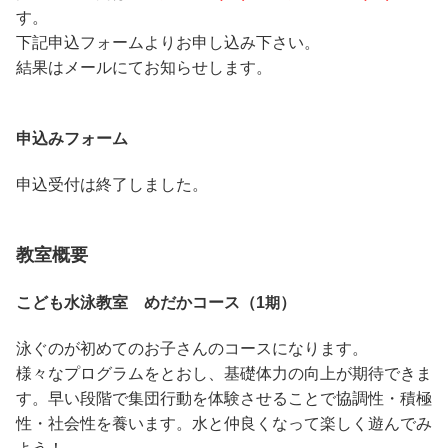
す。
下記申込フォームよりお申し込み下さい。
結果はメールにてお知らせします。
申込みフォーム
申込受付は終了しました。
教室概要
こども⽔泳教室 めだかコース（1
）
期
泳ぐのが初めてのお子さんのコースになります。
様々なプログラムをとおし、基礎体力の向上が期待できま
す。早い段階で集団行動を体験させることで協調性・積極
性・社会性を養います。水と仲良くなって楽しく遊んでみ