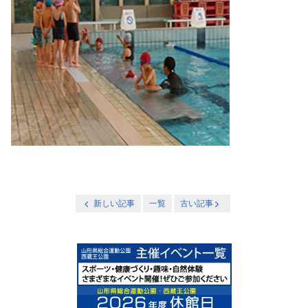
新しい記事
一覧
古い記事