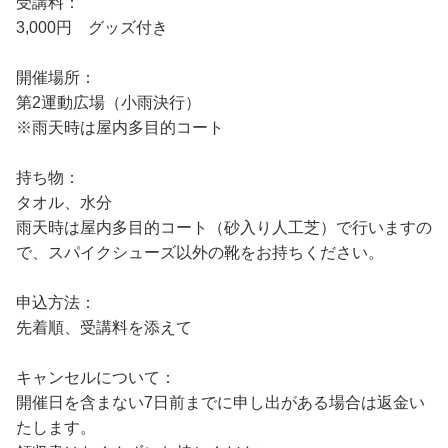
受講料：
3,000円 グッズ付き
開催場所：
第2運動広場（小雨決行）
※雨天時は屋内多目的コート
持ち物：
タオル、水分
雨天時は屋内多目的コート（砂入り人工芝）で行いますの
で、スパイクシューズ以外の靴をお持ちください。
申込方法：
先着順、受講料を添えて
キャンセルについて：
開催日を含まない7日前までに申し出がある場合は返金い
たします。