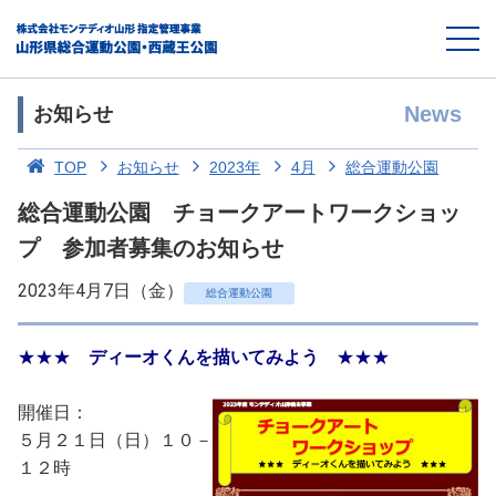
News
お知らせ
TOP
お知らせ
2023年
4月
総合運動公園
総合運動公園 チョークアートワークショッ
プ 参加者募集のお知らせ
2023年4月7日（金）
総合運動公園
★★★
ディーオくんを描いてみよう
★★★
開催日：
５月２１日（日）１０－
１２時