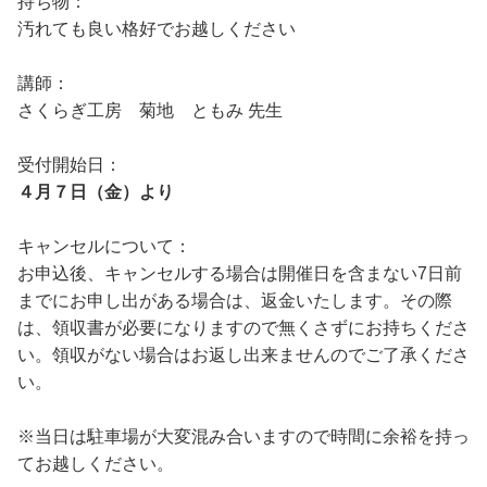
持ち物：
汚れても良い格好でお越しください
講師：
さくらぎ工房 菊地 ともみ 先生
受付開始日：
４月７日（金）より
キャンセルについて：
お申込後、キャンセルする場合は開催日を含まない7日前
までにお申し出がある場合は、返金いたします。その際
は、領収書が必要になりますので無くさずにお持ちくださ
い。領収がない場合はお返し出来ませんのでご了承くださ
い。
※当日は駐車場が大変混み合いますので時間に余裕を持っ
てお越しください。