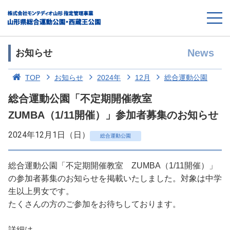
News
お知らせ
TOP
お知らせ
2024年
12月
総合運動公園
総合運動公園「不定期開催教室
ZUMBA（1/11開催）」参加者募集のお知らせ
2024年12月1日（日）
総合運動公園
総合運動公園「不定期開催教室 ZUMBA（1/11開催）」
の参加者募集のお知らせを掲載いたしました。対象は中学
生以上男女です。
たくさんの方のご参加をお待ちしております。
詳細は...