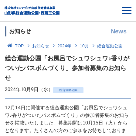
News
お知らせ
TOP
お知らせ
2024年
10月
総合運動公園
総合運動公園「お風呂でシュワシュワ♪香りが
ついたバスボムづくり」参加者募集のお知ら
せ
2024年10月9日（水）
総合運動公園
12月14日に開催する総合運動公園「お風呂でシュワシュ
ワ♪香りがついたバスボムづくり」の参加者募集のお知ら
せを掲載いたしました。募集期間は10月15日（火）から
となります。たくさんの方のご参加をお待ちしておりま