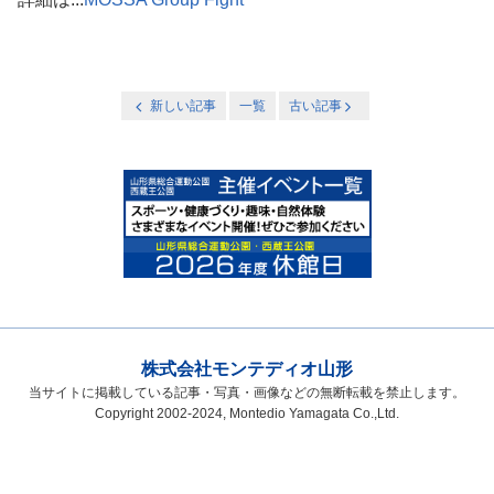
新しい記事
一覧
古い記事
株式会社モンテディオ山形
当サイトに掲載している記事・写真・画像などの無断転載を禁止します。
Copyright 2002-2024, Montedio Yamagata Co.,Ltd.