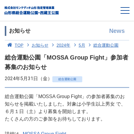
News
お知らせ
TOP
お知らせ
2024年
5月
総合運動公園
総合運動公園「MOSSA Group Fight」参加者
募集のお知らせ
2024年5月31日（金）
総合運動公園
総合運動公園「MOSSA Group Fight」の参加者募集のお
知らせを掲載いたしました。対象は小学生以上男女 で、
６月１日（土）より募集を開始します。
たくさんの方のご参加をお待ちしております。
詳細は...
MOSSA Group Fight