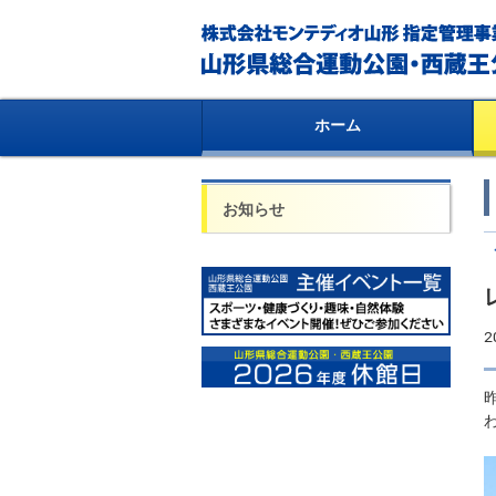
ホーム
お知らせ
2