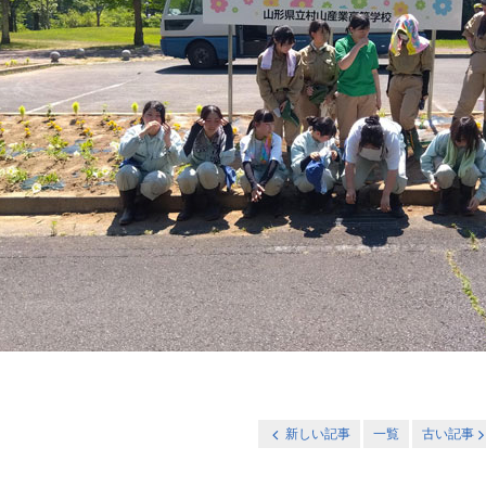
新しい記事
一覧
古い記事