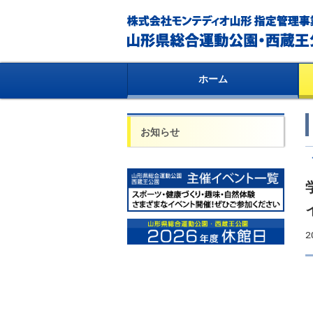
ホーム
お知らせ
2