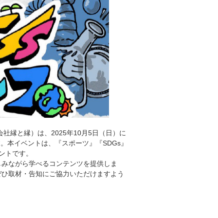
縁と縁）は、2025年10月5日（日）に
。本イベントは、『スポーツ』『SDGs』
ントです。
しみながら学べるコンテンツを提供しま
ぜひ取材・告知にご協力いただけますよう