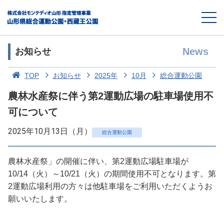
News
お知らせ
TOP
お知らせ
2025年
10月
総合運動公園
農林水産祭に伴う第2運動広場の駐車場使用不
可について
2025年10月13日（月）
総合運動公園
農林水産祭」の開催に伴い、第2運動広場駐車場が
10/14（火）～10/21（火）の期間使用不可となります。第
2運動広場利用の方々は他駐車場をご利用いただくようお
願いいたします。