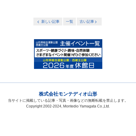
新しい記事
一覧
古い記事
株式会社モンテディオ山形
当サイトに掲載している記事・写真・画像などの無断転載を禁止します。
Copyright 2002-2024, Montedio Yamagata Co.,Ltd.