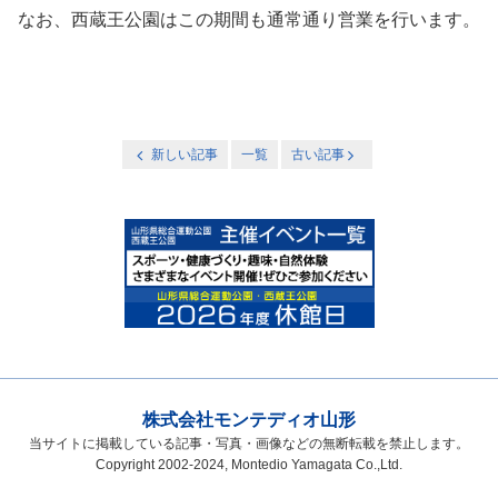
なお、西蔵王公園はこの期間も通常通り営業を行います。
新しい記事
一覧
古い記事
株式会社モンテディオ山形
当サイトに掲載している記事・写真・画像などの無断転載を禁止します。
Copyright 2002-2024, Montedio Yamagata Co.,Ltd.