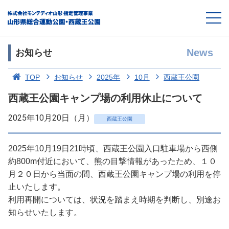
News
お知らせ
TOP
お知らせ
2025年
10月
西蔵王公園
西蔵王公園キャンプ場の利用休止について
2025年10月20日（月）
西蔵王公園
2025年10月19日21時頃、西蔵王公園入口駐車場から西側
約800m付近において、熊の目撃情報があったため、１０
月２０日から当面の間、西蔵王公園キャンプ場の利用を停
止いたします。
利用再開については、状況を踏まえ時期を判断し、別途お
知らせいたします。