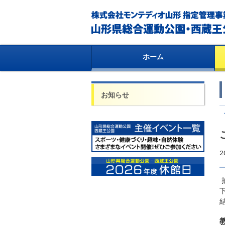
ホーム
お知らせ
2