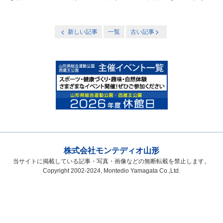
新しい記事
一覧
古い記事
株式会社モンテディオ山形
当サイトに掲載している記事・写真・画像などの無断転載を禁止します。
Copyright 2002-2024, Montedio Yamagata Co.,Ltd.