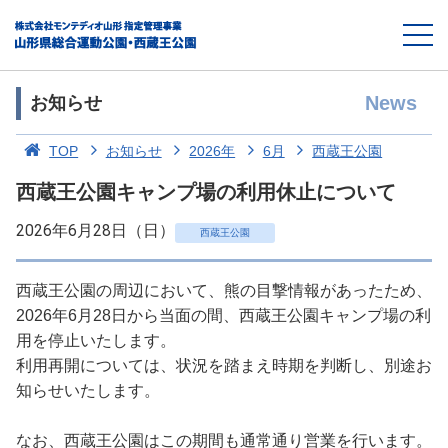
News
お知らせ
TOP
お知らせ
2026年
6月
西蔵王公園
西蔵王公園キャンプ場の利用休止について
2026年6月28日（日）
西蔵王公園
西蔵王公園の周辺において、熊の目撃情報があったため、
2026年6月28日から当面の間、西蔵王公園キャンプ場の利
用を停止いたします。
利用再開については、状況を踏まえ時期を判断し、別途お
知らせいたします。
なお、西蔵王公園はこの期間も通常通り営業を行います。