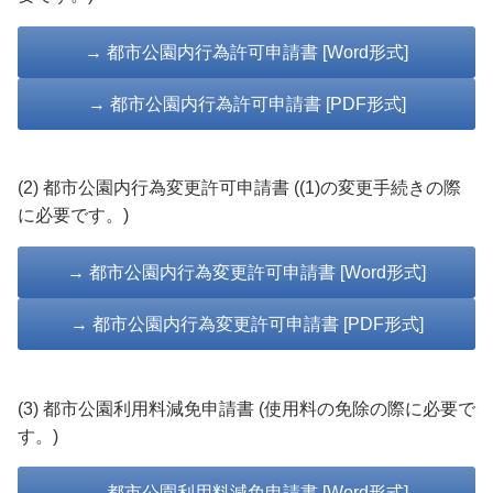
→ 都市公園内行為許可申請書 [Word形式]
→ 都市公園内行為許可申請書 [PDF形式]
(2) 都市公園内行為変更許可申請書 ((1)の変更手続きの際
に必要です。)
→ 都市公園内行為変更許可申請書 [Word形式]
→ 都市公園内行為変更許可申請書 [PDF形式]
(3) 都市公園利用料減免申請書 (使用料の免除の際に必要で
す。)
→ 都市公園利用料減免申請書 [Word形式]