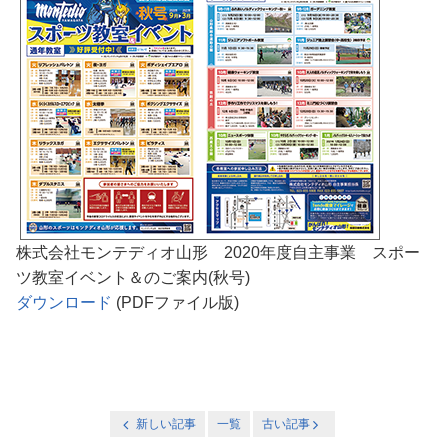
株式会社モンテディオ山形 2020年度自主事業 スポー
ツ教室イベント＆のご案内(秋号)
ダウンロード
(PDFファイル版)
新しい記事
一覧
古い記事