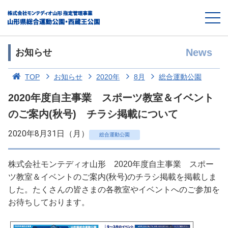
News
お知らせ
TOP
お知らせ
2020年
8月
総合運動公園
2020年度自主事業 スポーツ教室＆イベント
のご案内(秋号) チラシ掲載について
2020年8月31日（月）
総合運動公園
株式会社モンテディオ山形 2020年度自主事業 スポー
ツ教室＆イベントのご案内(秋号)のチラシ掲載を掲載しま
した。たくさんの皆さまの各教室やイベントへのご参加を
お待ちしております。