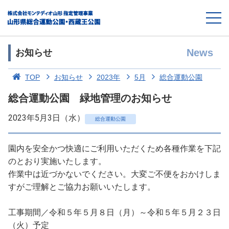
News
お知らせ
TOP
お知らせ
2023年
5月
総合運動公園
総合運動公園 緑地管理のお知らせ
2023年5月3日（水）
総合運動公園
園内を安全かつ快適にご利用いただくため各種作業を下記
のとおり実施いたします。
作業中は近づかないでください。大変ご不便をおかけしま
すがご理解とご協力お願いいたします。
工事期間／令和５年５月８日（月）～令和５年５月２３日
（火）予定