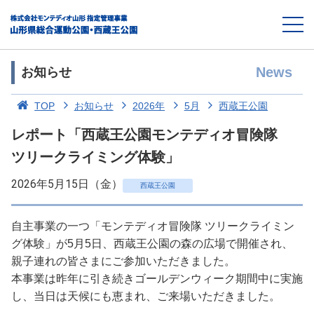
News
お知らせ
TOP
お知らせ
2026年
5月
西蔵王公園
レポート「西蔵王公園モンテディオ冒険隊
ツリークライミング体験」
2026年5月15日（金）
西蔵王公園
自主事業の一つ「モンテディオ冒険隊 ツリークライミン
グ体験」が5月5日、西蔵王公園の森の広場で開催され、
親子連れの皆さまにご参加いただきました。
本事業は昨年に引き続きゴールデンウィーク期間中に実施
し、当日は天候にも恵まれ、ご来場いただきました。