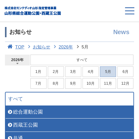
News
お知らせ
TOP
お知らせ
2026年
5月
2026年
すべて
1月
2月
3月
4月
5月
6月
7月
8月
9月
10月
11月
12月
すべて
総合運動公園
西蔵王公園
共通