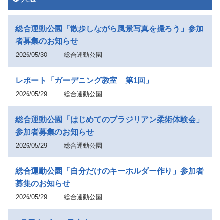
総合運動公園「散歩しながら風景写真を撮ろう」参加
者募集のお知らせ
2026/05/30
総合運動公園
レポート「ガーデニング教室 第1回」
2026/05/29
総合運動公園
総合運動公園「はじめてのブラジリアン柔術体験会」
参加者募集のお知らせ
2026/05/29
総合運動公園
総合運動公園「自分だけのキーホルダー作り」参加者
募集のお知らせ
2026/05/29
総合運動公園