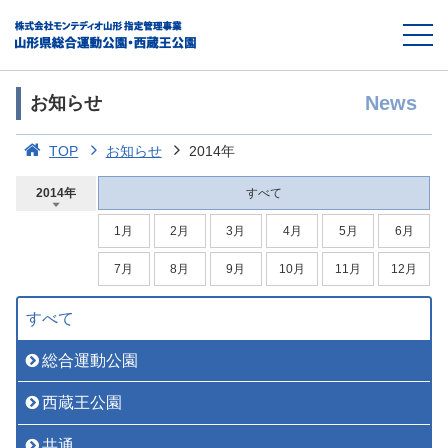
News
お知らせ
TOP
お知らせ
2014年
2014年
すべて
1月
2月
3月
4月
5月
6月
7月
8月
9月
10月
11月
12月
すべて
総合運動公園
西蔵王公園
共通