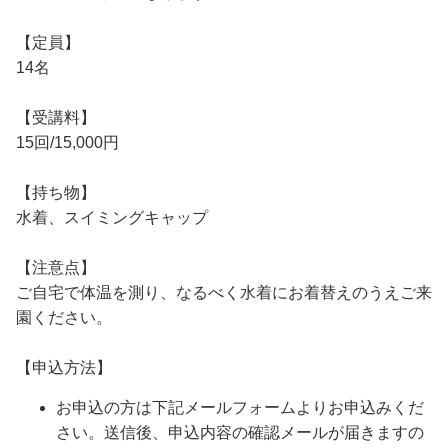
【定員】
14名
【受講料】
15回/15,000円
【持ち物】
水着、スイミングキャップ
【注意点】
ご自宅で体温を測り、なるべく水着にお着替えのうえご来
園ください。
【申込方法】
お申込の方は下記メールフォームよりお申込みくだ
さい。送信後、申込内容の確認メールが届きますの