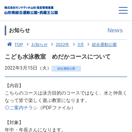
News
お知らせ
TOP
お知らせ
2022年
3月
総合運動公園
こども水泳教室 めだかコースについて
2022年3月15日（火）
総合運動公園
【内容】
こちらのコースは泳力目的のコースではなく、水と仲良く
なって皆で楽しく遊ぶ教室になります。
◎ご案内チラシ
（PDFファイル）
【対象】
年中・年長さんになります。