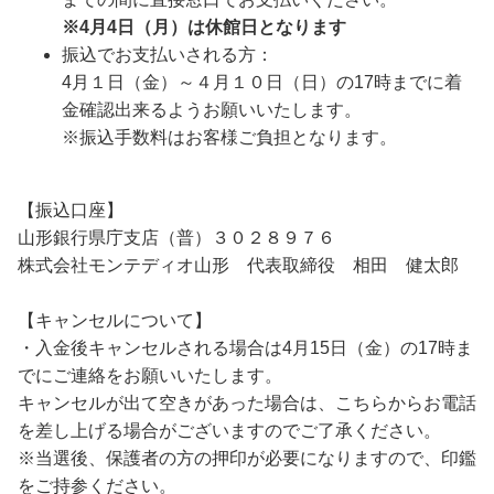
※4月4日（月）は休館日となります
振込でお支払いされる方：
4月１日（金）～４月１０日（日）の17時までに着
金確認出来るようお願いいたします。
※振込手数料はお客様ご負担となります。
【振込口座】
山形銀行県庁支店（普）３０２８９７６
株式会社モンテディオ山形 代表取締役 相田 健太郎
【キャンセルについて】
・入金後キャンセルされる場合は4月15日（金）の17時ま
でにご連絡をお願いいたします。
キャンセルが出て空きがあった場合は、こちらからお電話
を差し上げる場合がございますのでご了承ください。
※当選後、保護者の方の押印が必要になりますので、印鑑
をご持参ください。