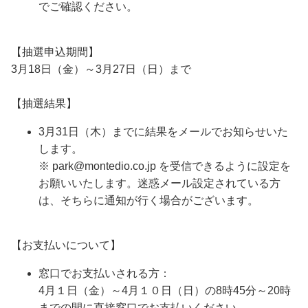
でご確認ください。
【抽選申込期間】
3月18日（金）～3月27日（日）まで
【抽選結果】
3月31日（木）までに結果をメールでお知らせいた
します。
※ park@montedio.co.jp を受信できるように設定を
お願いいたします。迷惑メール設定されている方
は、そちらに通知が行く場合がございます。
【お支払いについて】
窓口でお支払いされる方：
4月１日（金）～4月１０日（日）の8時45分～20時
までの間に直接窓口でお支払いください。