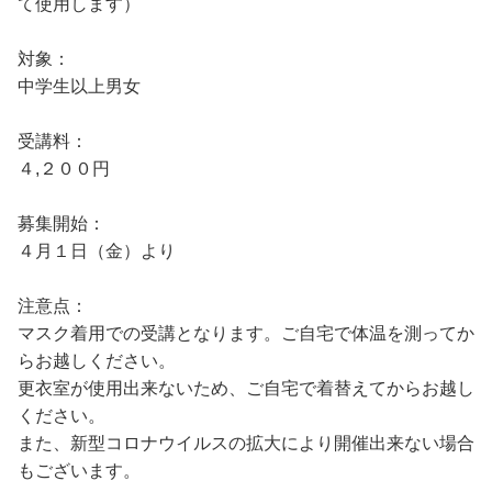
て使用します）
対象：
中学生以上男女
受講料：
４,２００円
募集開始：
４月１日（金）より
注意点：
マスク着用での受講となります。ご自宅で体温を測ってか
らお越しください。
更衣室が使用出来ないため、ご自宅で着替えてからお越し
ください。
また、新型コロナウイルスの拡大により開催出来ない場合
もございます。