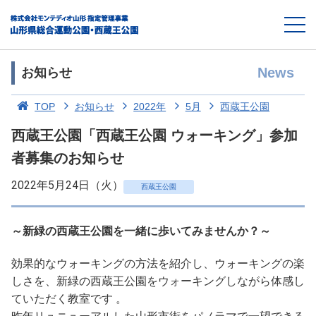
News
お知らせ
TOP
お知らせ
2022年
5月
西蔵王公園
西蔵王公園「西蔵王公園 ウォーキング」参加
者募集のお知らせ
2022年5月24日（火）
西蔵王公園
～新緑の西蔵王公園を一緒に歩いてみませんか？～
効果的なウォーキングの方法を紹介し、ウォーキングの楽
しさを、新緑の西蔵王公園をウォーキングしながら体感し
ていただく教室です 。