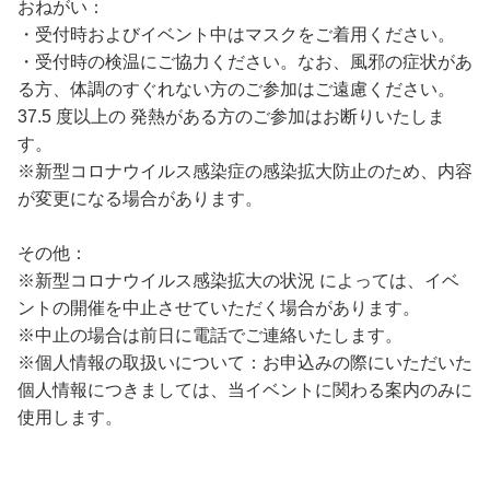
おねがい：
・受付時およびイベント中はマスクをご着用ください。
・受付時の検温にご協力ください。なお、風邪の症状があ
る方、体調のすぐれない方のご参加はご遠慮ください。
37.5 度以上の 発熱がある方のご参加はお断りいたしま
す。
※新型コロナウイルス感染症の感染拡大防止のため、内容
が変更になる場合があります。
その他：
※新型コロナウイルス感染拡大の状況 によっては、イベ
ントの開催を中止させていただく場合があります。
※中止の場合は前日に電話でご連絡いたします。
※個人情報の取扱いについて：お申込みの際にいただいた
個人情報につきましては、当イベントに関わる案内のみに
使用します。