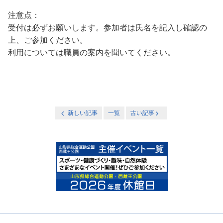
注意点：
受付は必ずお願いします。参加者は氏名を記入し確認の
上、ご参加ください。
利用については職員の案内を聞いてください。
新しい記事
一覧
古い記事