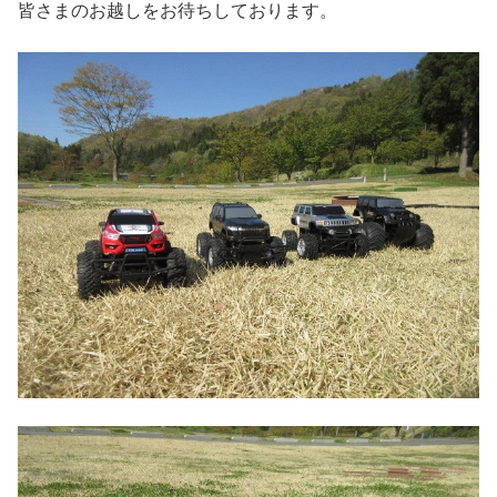
皆さまのお越しをお待ちしております。