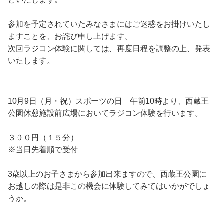
参加を予定されていたみなさまにはご迷惑をお掛けいたし
ますことを、お詫び申し上げます。
次回ラジコン体験に関しては、再度日程を調整の上、発表
いたします。
10月9日（月・祝）スポーツの日 午前10時より、西蔵王
公園休憩施設前広場においてラジコン体験を行います。
３００円（１５分）
※当日先着順で受付
3歳以上のお子さまから参加出来ますので、西蔵王公園に
お越しの際は是非この機会に体験してみてはいかがでしょ
うか。