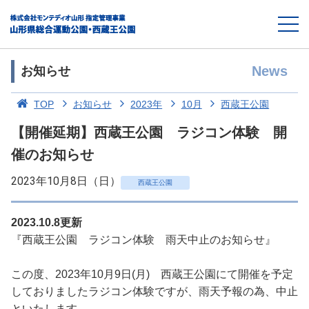
News
お知らせ
TOP
お知らせ
2023年
10月
西蔵王公園
【開催延期】西蔵王公園 ラジコン体験 開
催のお知らせ
2023年10月8日（日）
西蔵王公園
2023.10.8更新
『西蔵王公園 ラジコン体験 雨天中止のお知らせ』
この度、2023年10月9日(月) 西蔵王公園にて開催を予定
しておりましたラジコン体験ですが、雨天予報の為、中止
といたします。