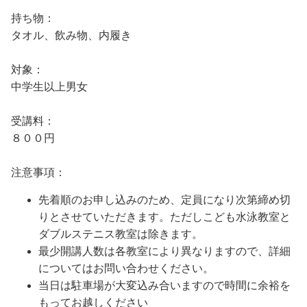
持ち物：
タオル、飲み物、内履き
対象：
中学生以上男女
受講料：
８００円
注意事項：
先着順のお申し込みのため、定員になり次第締め切
りとさせていただきます。ただしこども水泳教室と
ダブルステニス教室は除きます。
最少開講人数は各教室により異なりますので、詳細
についてはお問い合わせください。
当日は駐車場が大変込み合いますので時間に余裕を
もってお越しください