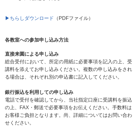
▶ちらしダウンロード
（PDFファイル）
各教室への参加申し込み方法
直接来園による申し込み
総合受付において、所定の用紙に必要事項を記入の上、受
講料を添えてお申し込みください。複数の申し込みをされ
る場合は、それぞれ別の申込書に記入してください。
銀行振込を利用しての申し込み
電話で受付を確認してから、当社指定口座に受講料を振込
の上、FAX・郵送で必要事項をお伝えください。手数料は
お客様ご負担となります。尚、詳細についてはお問い合わ
せください。