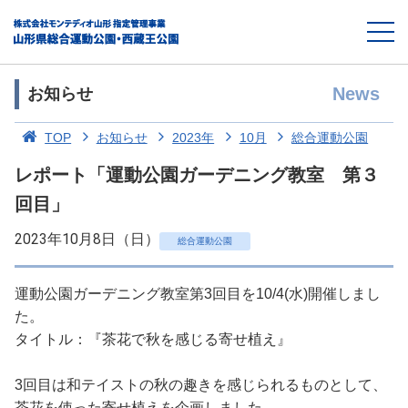
News
お知らせ
TOP
お知らせ
2023年
10月
総合運動公園
レポート「運動公園ガーデニング教室 第３
回目」
2023年10月8日（日）
総合運動公園
運動公園ガーデニング教室第3回目を10/4(水)開催しまし
た。
タイトル：『茶花で秋を感じる寄せ植え』
3回目は和テイストの秋の趣きを感じられるものとして、
茶花を使った寄せ植えを企画しました。