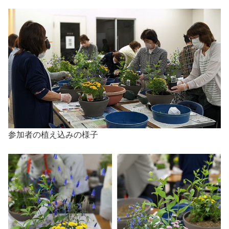
参加者の植え込みの様子