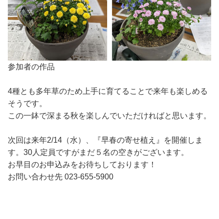
参加者の作品
4種とも多年草のため上手に育てることで来年も楽しめる
そうです。
この一鉢で深まる秋を楽しんでいただければと思います。
次回は来年2/14（水）、『早春の寄せ植え』を開催しま
す。30人定員ですがまだ５名の空きがございます。
お早目のお申込みをお待ちしております！
お問い合わせ先 023-655-5900