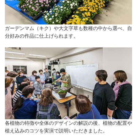
ガーデンマム（キク）や大文字草も数種の中から選べ、自
分好みの作品に仕上げられます。
各植物の特徴や全体のデザインの解説の後、植物の配置や
植え込みのコツを実演で説明いただきました。