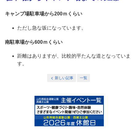
キャンプ場駐車場から200ｍくらい
ただし急な坂になっています。
南駐車場から600ｍくらい
距離はありますが、比較的平たんな道となっていま
す。
新しい記事
一覧