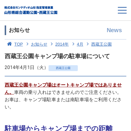
News
お知らせ
TOP
お知らせ
2014年
4月
西蔵王公園
西蔵王公園キャンプ場の駐車場について
2014年4月1日（火）
西蔵王公園
西蔵王公園キャンプ場はオートキャンプ場ではありませ
ん。
車両の乗り入れはできませんのでご注意ください。
お車は、キャンプ場駐車または南駐車場をご利用くださ
い。
駐車場からキャンプ場までの距離