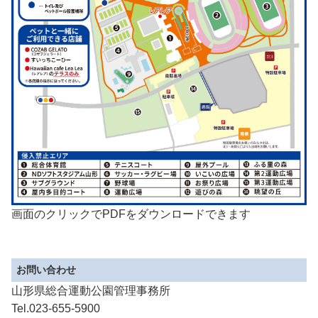
画面のクリックでPDFをダウンロードできます
お問い合わせ
山形県総合運動公園管理事務所
Tel.023-655-5900