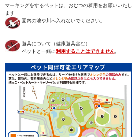
マーキングをするペットは、おむつの着用をお願いいたし
ます
園内の池や川へ入れないでください。
遊具について（健康遊具含む）
ペットと一緒に
利用することはできません
。