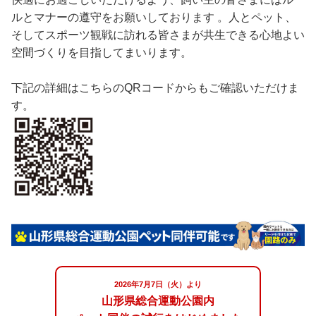
ルとマナーの遵守をお願いしております 。人とペット、
そしてスポーツ観戦に訪れる皆さまが共生できる心地よい
空間づくりを目指してまいります。
下記の詳細はこちらのQRコードからもご確認いただけま
す。
2026年7月7日（火）より
山形県総合運動公園内