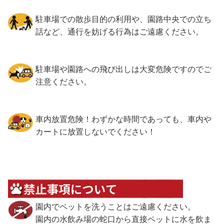
駐車場での散歩目的の利用や、園路中央での立ち
話など、通行を妨げる行為はご遠慮ください。
駐車場や園路への飛び出しは大変危険ですのでご
注意ください。
車内放置危険！わずかな時間であっても、車内や
カートに放置しないでください！
園内でペットを洗うことはご遠慮ください。
園内の水飲み場の蛇口から直接ペットに水を飲ま