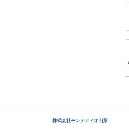
株式会社モンテディオ山形