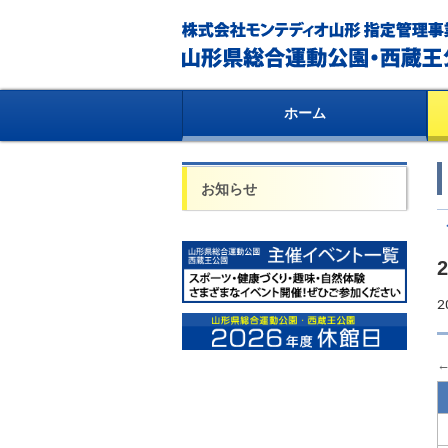
ホーム
お知らせ
2