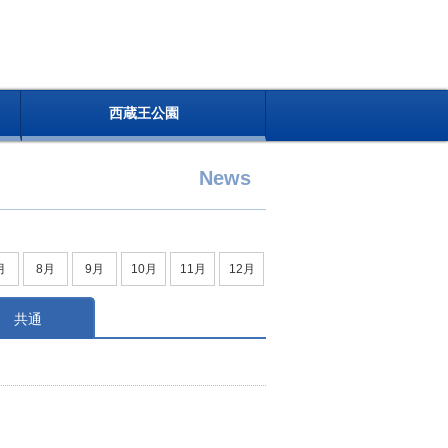
西蔵王公園
News
月
8月
9月
10月
11月
12月
共通