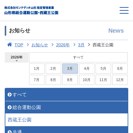
News
お知らせ
TOP
お知らせ
2026年
3月
西蔵王公園
2026年
すべて
1月
2月
3月
4月
5月
6月
7月
8月
9月
10月
11月
12月
すべて
総合運動公園
西蔵王公園
共通