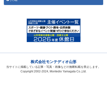
株式会社モンテディオ山形
当サイトに掲載している記事・写真・画像などの無断転載を禁止します。
Copyright 2002-2024, Montedio Yamagata Co.,Ltd.