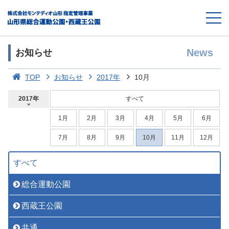
News
お知らせ
TOP
お知らせ
2017年
10月
2017年
すべて
1月
2月
3月
4月
5月
6月
7月
8月
9月
10月
11月
12月
すべて
総合運動公園
西蔵王公園
共通