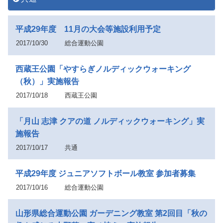
平成29年度 11月の大会等施設利用予定
2017/10/30
総合運動公園
西蔵王公園「やすらぎノルディックウォーキング
（秋）」実施報告
2017/10/18
西蔵王公園
「月山 志津 クアの道 ノルディックウォーキング」実
施報告
2017/10/17
共通
平成29年度 ジュニアソフトボール教室 参加者募集
2017/10/16
総合運動公園
山形県総合運動公園 ガーデニング教室 第2回目「秋の